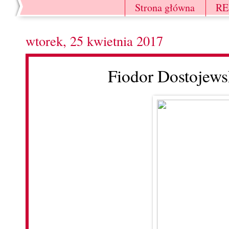
Strona główna
R
wtorek, 25 kwietnia 2017
Fiodor Dostojews