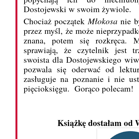
Dostojewski w swoim żywiole.
Chociaż początek
Młokosa
nie b
przez myśl, że może nieprzypadk
znana, potem się rozkręca. M
sprawiają, że czytelnik jest 
swoista dla Dostojewskiego wiwi
pozwala się oderwać od lektur
zasługuje na poznanie i nie u
pięcioksięgu. Gorąco polecam!
Książkę dostałam od