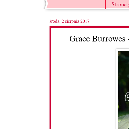
Strona
środa, 2 sierpnia 2017
Grace Burrowes 