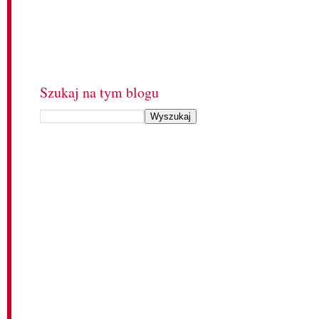
Szukaj na tym blogu