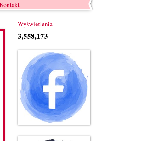
Kontakt
Wyświetlenia
3,558,173