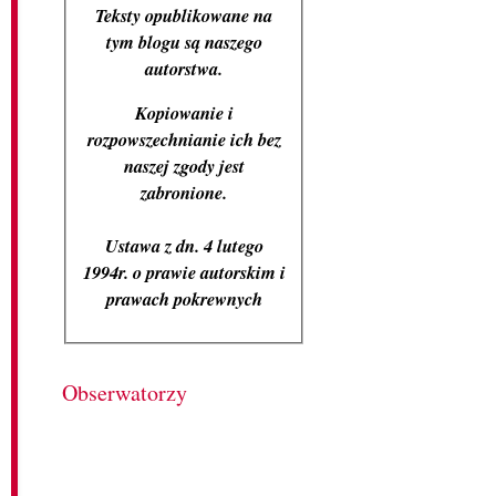
Teksty opublikowane na
tym blogu są naszego
autorstwa.
Kopiowanie i
rozpowszechnianie ich bez
naszej zgody jest
zabronione.
Ustawa z dn. 4 lutego
1994r. o prawie autorskim i
prawach pokrewnych
Obserwatorzy