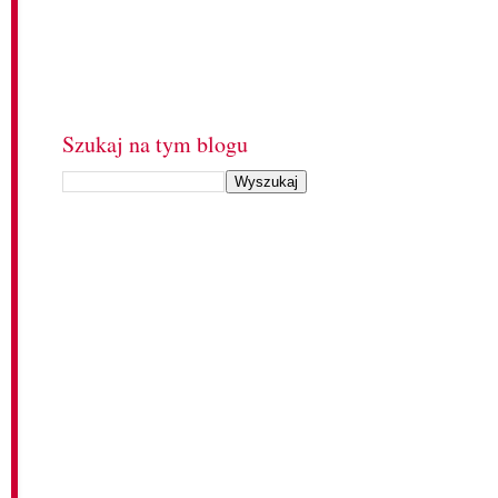
Szukaj na tym blogu