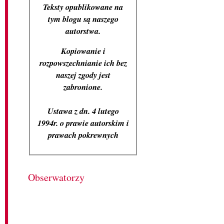
Teksty opublikowane na
tym blogu są naszego
autorstwa.
Kopiowanie i
rozpowszechnianie ich bez
naszej zgody jest
zabronione.
Ustawa z dn. 4 lutego
1994r. o prawie autorskim i
prawach pokrewnych
Obserwatorzy