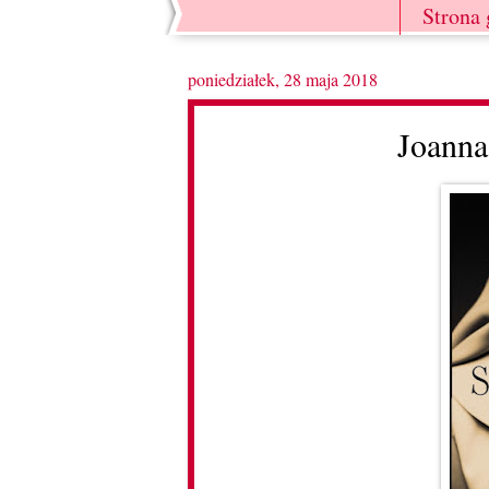
Strona
poniedziałek, 28 maja 2018
Joanna