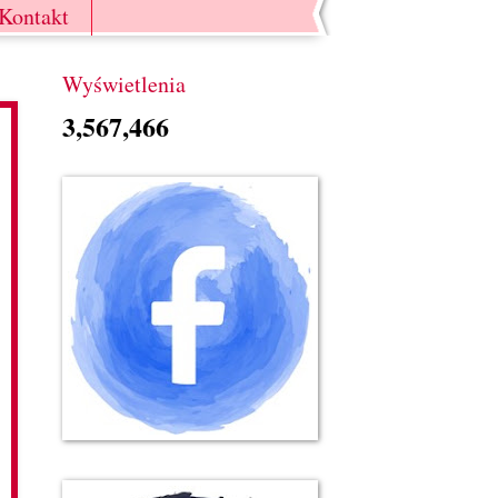
Kontakt
Wyświetlenia
3,567,466