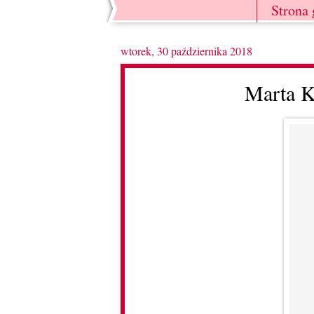
Strona
wtorek, 30 października 2018
Marta K