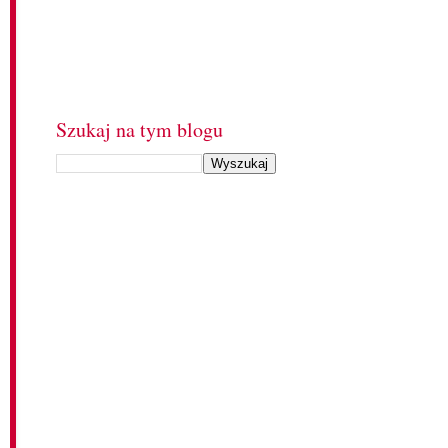
Szukaj na tym blogu