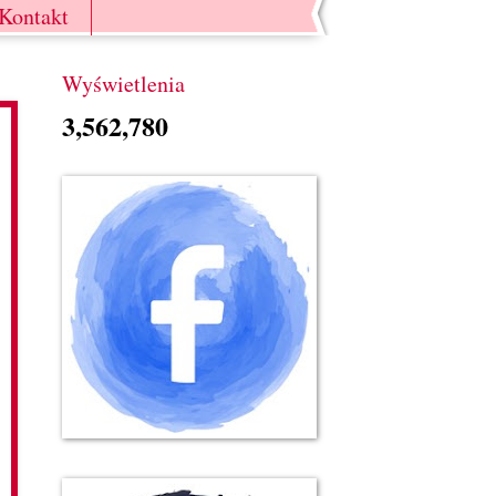
Kontakt
Wyświetlenia
3,562,780