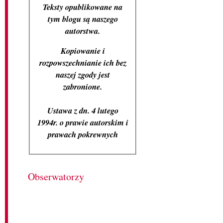
Teksty opublikowane na
tym blogu są naszego
autorstwa.
Kopiowanie i
rozpowszechnianie ich bez
naszej zgody jest
zabronione.
Ustawa z dn. 4 lutego
1994r. o prawie autorskim i
prawach pokrewnych
Obserwatorzy