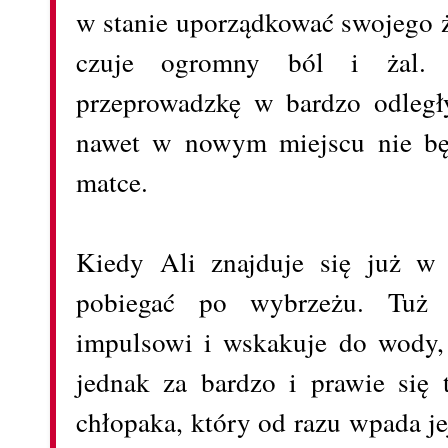
w stanie uporządkować swojego ży
czuje ogromny ból i żal.
przeprowadzkę w bardzo odległy
nawet w nowym miejscu nie bę
matce.
Kiedy Ali znajduje się już w
pobiegać po wybrzeżu. Tuż 
impulsowi i wskakuje do wody,
jednak za bardzo i prawie się 
chłopaka, który od razu wpada je