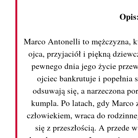
Opis
Marco Antonelli to mężczyzna, 
ojca, przyjaciół i piękną dziew
pewnego dnia jego życie przew
ojciec bankrutuje i popełnia
odsuwają się, a narzeczona po
kumpla. Po latach, gdy Marco
człowiekiem, wraca do rodzinne
się z przeszłością. A przede w