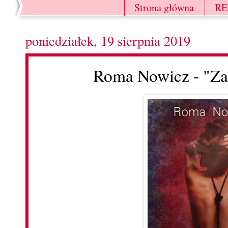
Strona główna
R
poniedziałek, 19 sierpnia 2019
Roma Nowicz - "Za