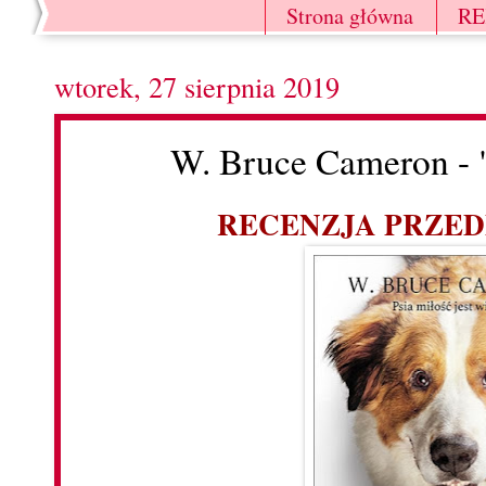
Strona główna
R
wtorek, 27 sierpnia 2019
W. Bruce Cameron - "
RECENZJA PRZE