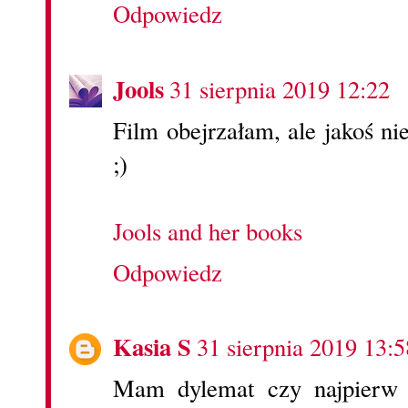
Odpowiedz
Jools
31 sierpnia 2019 12:22
Film obejrzałam, ale jakoś ni
;)
Jools and her books
Odpowiedz
Kasia S
31 sierpnia 2019 13:5
Mam dylemat czy najpierw 