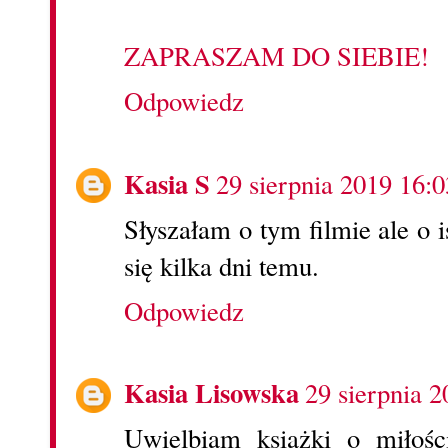
ZAPRASZAM DO SIEBIE!
Odpowiedz
Kasia S
29 sierpnia 2019 16:0
Słyszałam o tym filmie ale o 
się kilka dni temu.
Odpowiedz
Kasia Lisowska
29 sierpnia 2
Uwielbiam książki o miłośc