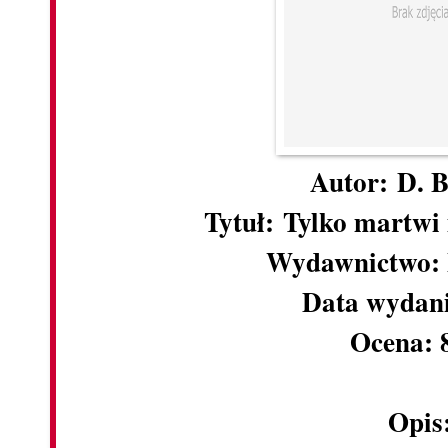
Autor: D. B
Tytuł: Tylko martwi
Wydawnictwo: 
Data wydani
Ocena: 
Opis