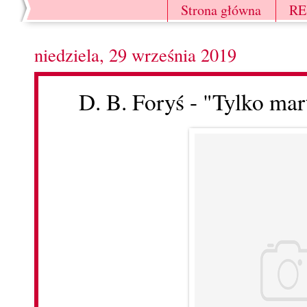
Strona główna
R
niedziela, 29 września 2019
D. B. Foryś - "Tylko ma