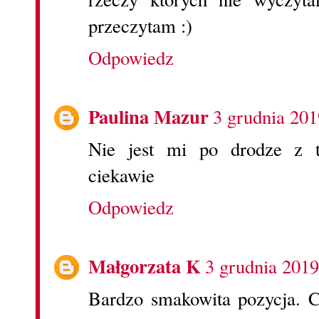
przeczytam :)
Odpowiedz
Paulina Mazur
3 grudnia 201
Nie jest mi po drodze z t
ciekawie
Odpowiedz
Małgorzata K
3 grudnia 2019
Bardzo smakowita pozycja. C