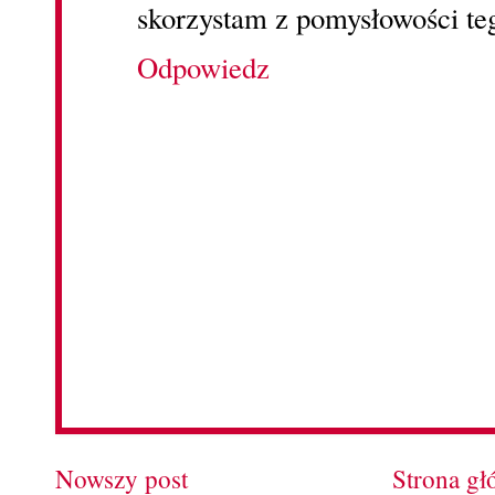
skorzystam z pomysłowości te
Odpowiedz
Nowszy post
Strona g