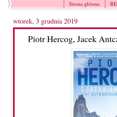
Strona główna
R
wtorek, 3 grudnia 2019
Piotr Hercog, Jacek Antcz