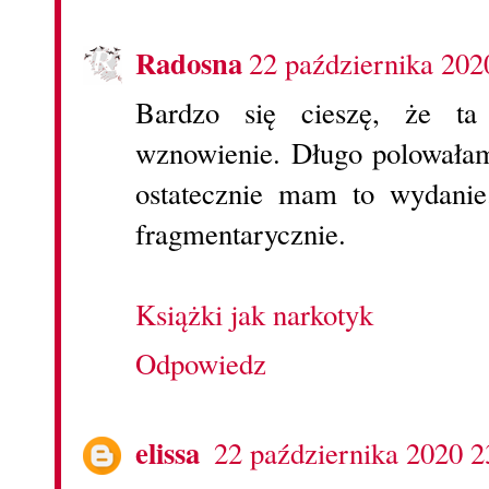
Radosna
22 października 202
Bardzo się cieszę, że ta
wznowienie. Długo polowałam
ostatecznie mam to wydanie
fragmentarycznie.
Książki jak narkotyk
Odpowiedz
elissa
22 października 2020 2