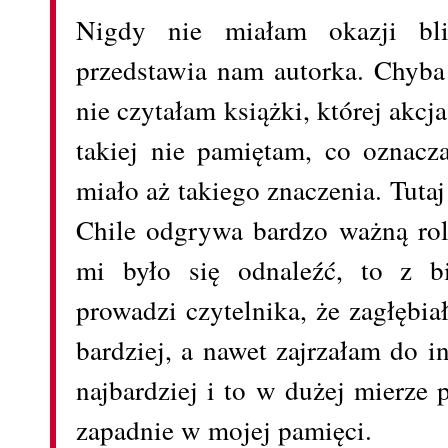
Nigdy nie miałam okazji bli
przedstawia nam autorka. Chyba
nie czytałam książki, której akcj
takiej nie pamiętam, co oznacza
miało aż takiego znaczenia. Tutaj
Chile odgrywa bardzo ważną rol
mi było się odnaleźć, to z bi
prowadzi czytelnika, że zagłębi
bardziej, a nawet zajrzałam do i
najbardziej i to w dużej mierze 
zapadnie w mojej pamięci.