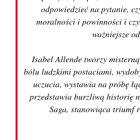
odpowiedzieć na pytanie, c
moralności i powinności i cz
ważniejsze od
Isabel Allende tworzy misterną
bólu ludzkimi postaciami, wydob
uczucia, wystawia na próbę łą
przedstawia burzliwą historię 
Saga, stanowiąca triumf 