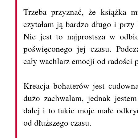
Trzeba przyznać, że książka m
czytałam ją bardzo długo i przy
Nie jest to najprostsza w odbio
poświęconego jej czasu. Podcz
cały wachlarz emocji od radości
Kreacja bohaterów jest cudown
dużo zachwalam, jednak jeste
dalej i to takie moje małe odkry
od dłuższego czasu.