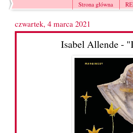
Strona główna
R
czwartek, 4 marca 2021
Isabel Allende -