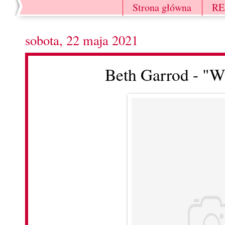
Strona główna
R
sobota, 22 maja 2021
Beth Garrod - "W