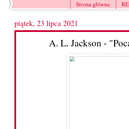
Strona główna
R
piątek, 23 lipca 2021
A. L. Jackson - "Po