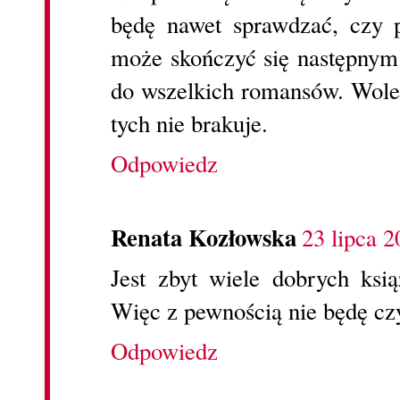
będę nawet sprawdzać, czy 
może skończyć się następny
do wszelkich romansów. Wole
tych nie brakuje.
Odpowiedz
Renata Kozłowska
23 lipca 2
Jest zbyt wiele dobrych ks
Więc z pewnością nie będę cz
Odpowiedz