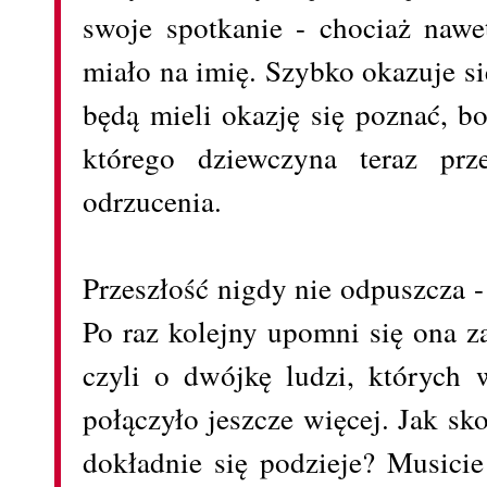
swoje spotkanie - chociaż nawe
miało na imię. Szybko okazuje si
będą mieli okazję się poznać, bo
którego dziewczyna teraz prz
odrzucenia.
Przeszłość nigdy nie odpuszcza -
Po raz kolejny upomni się ona z
czyli o dwójkę ludzi, których w
połączyło jeszcze więcej. Jak sko
dokładnie się podzieje? Musicie