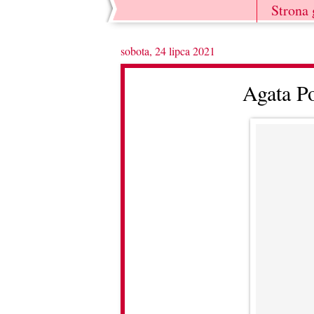
Strona
sobota, 24 lipca 2021
Agata Po