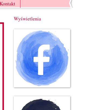
Kontakt
Wyświetlenia