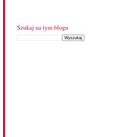
Szukaj na tym blogu