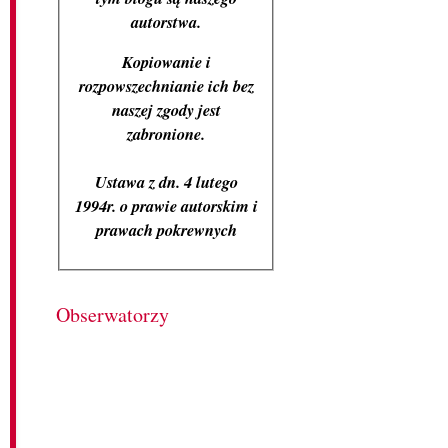
autorstwa.
Kopiowanie i
rozpowszechnianie ich bez
naszej zgody jest
zabronione.
Ustawa z dn. 4 lutego
1994r. o prawie autorskim i
prawach pokrewnych
Obserwatorzy