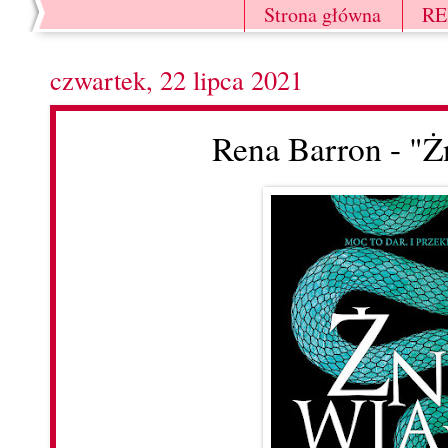
Strona główna
R
czwartek, 22 lipca 2021
Rena Barron - "Ż