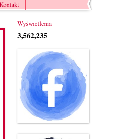
Kontakt
Wyświetlenia
3,562,235