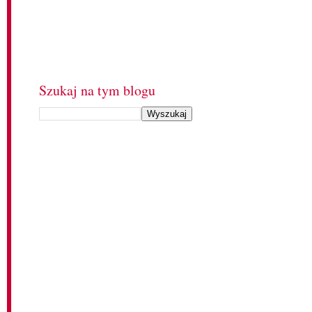
Szukaj na tym blogu