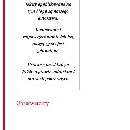
Teksty opublikowane na
tym blogu są naszego
autorstwa.
Kopiowanie i
rozpowszechnianie ich bez
naszej zgody jest
zabronione.
Ustawa z dn. 4 lutego
1994r. o prawie autorskim i
prawach pokrewnych
Obserwatorzy