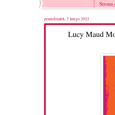
Strona
poniedziałek, 7 lutego 2022
Lucy Maud Mon