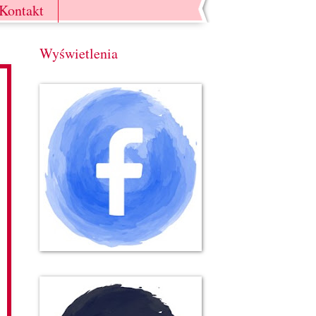
Kontakt
Wyświetlenia