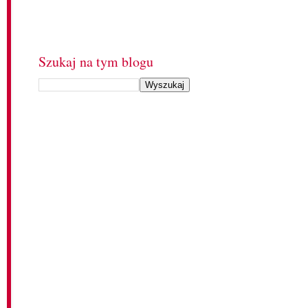
Szukaj na tym blogu