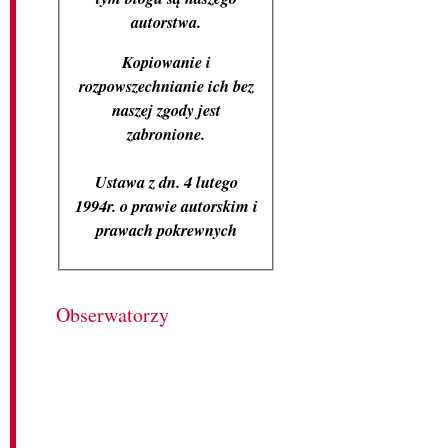
autorstwa.
Kopiowanie i
rozpowszechnianie ich bez
naszej zgody jest
zabronione.
Ustawa z dn. 4 lutego
1994r. o prawie autorskim i
prawach pokrewnych
Obserwatorzy