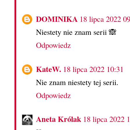
DOMINIKA
18 lipca 2022 0
Niestety nie znam serii 🙈
Odpowiedz
KateW.
18 lipca 2022 10:31
Nie znam niestety tej serii.
Odpowiedz
Aneta Królak
18 lipca 2022 