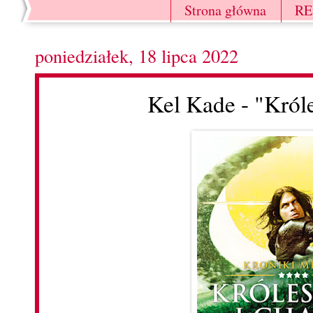
Strona główna
R
poniedziałek, 18 lipca 2022
Kel Kade - "Króle