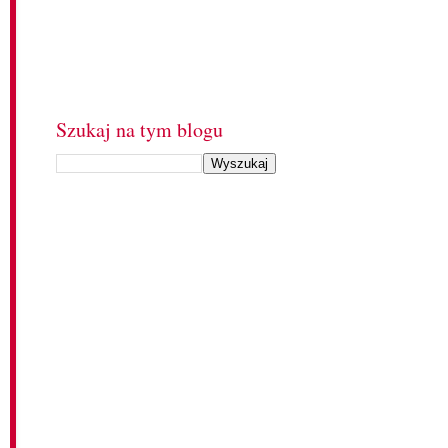
Szukaj na tym blogu