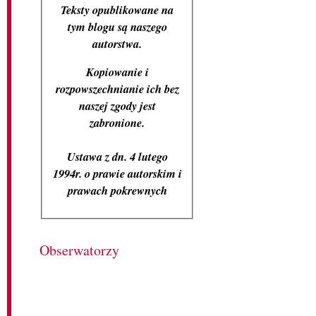
Teksty opublikowane na
tym blogu są naszego
autorstwa.
Kopiowanie i
rozpowszechnianie ich bez
naszej zgody jest
zabronione.
Ustawa z dn. 4 lutego
1994r. o prawie autorskim i
prawach pokrewnych
Obserwatorzy