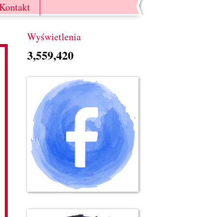
Kontakt
Wyświetlenia
3,559,420