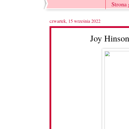
Strona
czwartek, 15 września 2022
Joy Hinson