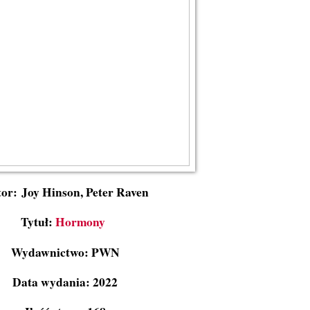
or: Joy Hinson, Peter Raven
Tytuł:
Hormony
Wydawnictwo: PWN
Data wydania: 2022