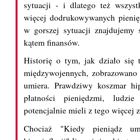
sytuacji - i dlatego też wszys
więcej dodrukowywanych pienię
w gorszej sytuacji znajdujemy 
kątem finansów.
Historię o tym, jak działo si
międzywojennych, zobrazowano 
umiera. Prawdziwy koszmar hipe
płatności pieniędzmi, ludzie
potencjalnie mieli z tego więcej
Chociaż "Kiedy pieniądz um