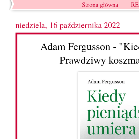
Strona główna
R
niedziela, 16 października 2022
Adam Fergusson - "Kie
Prawdziwy koszmar