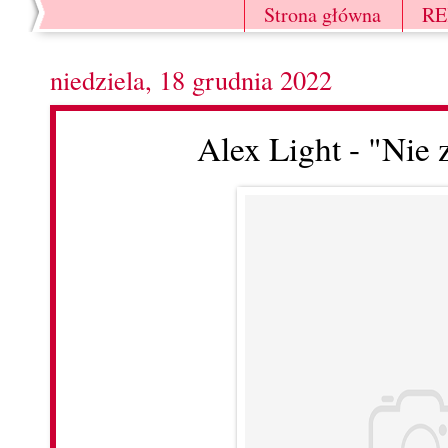
Strona główna
R
niedziela, 18 grudnia 2022
Alex Light - "Nie 