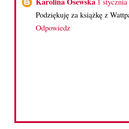
Karolina Osewska
1 stycznia
Podziękuję za książkę z Wattp
Odpowiedz