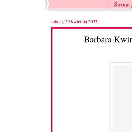
Strona
sobota, 29 kwietnia 2023
Barbara Kwin