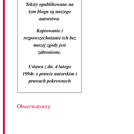
Teksty opublikowane na
tym blogu są naszego
autorstwa.
Kopiowanie i
rozpowszechnianie ich bez
naszej zgody jest
zabronione.
Ustawa z dn. 4 lutego
1994r. o prawie autorskim i
prawach pokrewnych
Obserwatorzy