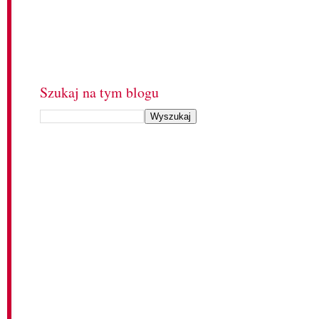
Szukaj na tym blogu