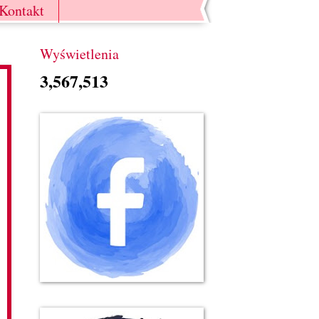
Kontakt
Wyświetlenia
3,567,513