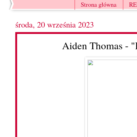
Strona główna
R
środa, 20 września 2023
Aiden Thomas - "