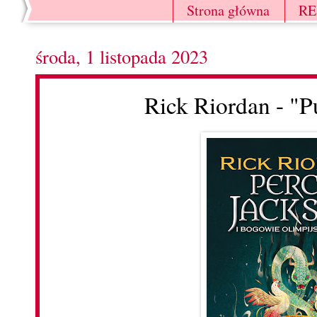
Strona główna
R
środa, 1 listopada 2023
Rick Riordan - "