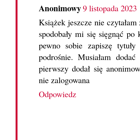
Anonimowy
9 listopada 2023
Książek jeszcze nie czytałam
spodobały mi się sięgnąć po k
pewno sobie zapiszę tytuły
podrośnie. Musiałam dodać 
pierwszy dodał się anonimo
nie zalogowana
Odpowiedz