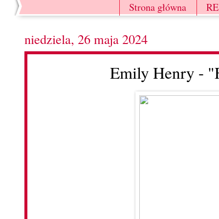
Strona główna
R
niedziela, 26 maja 2024
Emily Henry - "