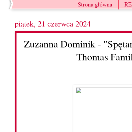
Strona główna
R
piątek, 21 czerwca 2024
Zuzanna Dominik - "Spęta
Thomas Famil