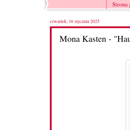
Strona
czwartek, 16 stycznia 2025
Mona Kasten - "Hau