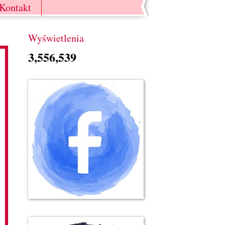
Kontakt
Wyświetlenia
3,556,539