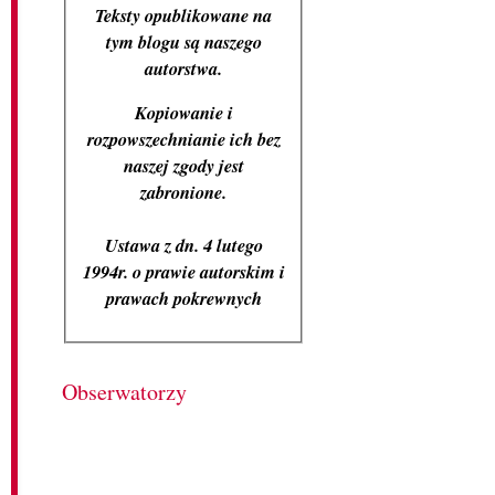
Teksty opublikowane na
tym blogu są naszego
autorstwa.
Kopiowanie i
rozpowszechnianie ich bez
naszej zgody jest
zabronione.
Ustawa z dn. 4 lutego
1994r. o prawie autorskim i
prawach pokrewnych
Obserwatorzy