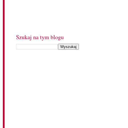
Szukaj na tym blogu