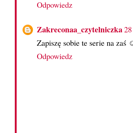
Odpowiedz
Zakreconaa_czytelniczka
28
Zapiszę sobie te serie na zaś 
Odpowiedz