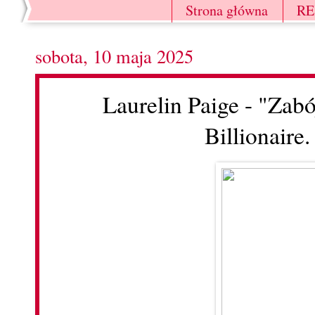
Strona główna
R
sobota, 10 maja 2025
Laurelin Paige - "Zabó
Billionaire