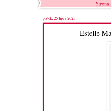
Strona
piątek, 25 lipca 2025
Estelle M