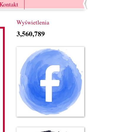
Kontakt
Wyświetlenia
3,560,789