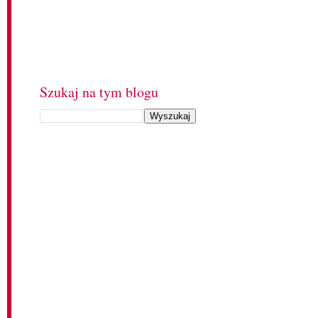
Szukaj na tym blogu