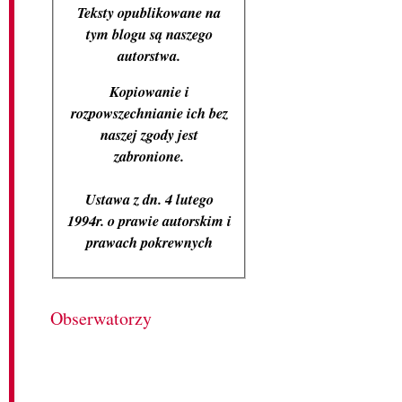
Teksty opublikowane na
tym blogu są naszego
autorstwa.
Kopiowanie i
rozpowszechnianie ich bez
naszej zgody jest
zabronione.
Ustawa z dn. 4 lutego
1994r. o prawie autorskim i
prawach pokrewnych
Obserwatorzy