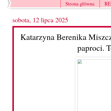
Strona główna
R
sobota, 12 lipca 2025
Katarzyna Berenika Miszc
paproci. 