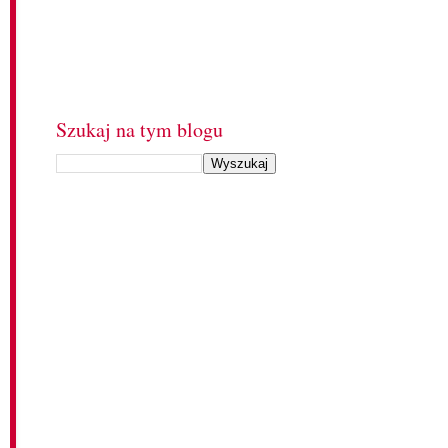
Szukaj na tym blogu