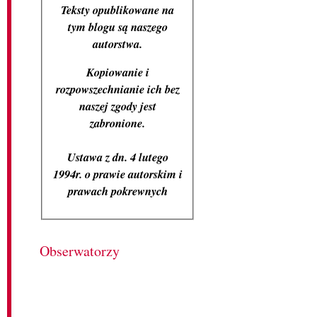
Teksty opublikowane na
tym blogu są naszego
autorstwa.
Kopiowanie i
rozpowszechnianie ich bez
naszej zgody jest
zabronione.
Ustawa z dn. 4 lutego
1994r. o prawie autorskim i
prawach pokrewnych
Obserwatorzy