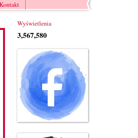
Kontakt
Wyświetlenia
3,567,580