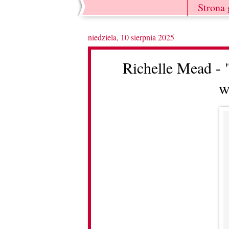
Strona
niedziela, 10 sierpnia 2025
Richelle Mead - 
w