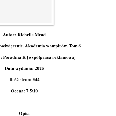
Autor: Richelle Mead
 poświęcenie. Akademia wampirów. Tom 6
 Poradnia K [współpraca reklamowa]
Data wydania: 2025
Ilość stron: 544
Ocena: 7.5/10
Opis: