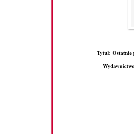
Tytuł: Ostatnie
Wydawnictwo: