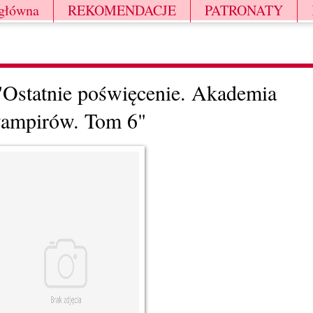
 główna
REKOMENDACJE
PATRONATY
"Ostatnie poświęcenie. Akademia
ampirów. Tom 6"