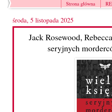
Strona główna
R
środa, 5 listopada 2025
Jack Rosewood, Rebecca
seryjnych mordercó