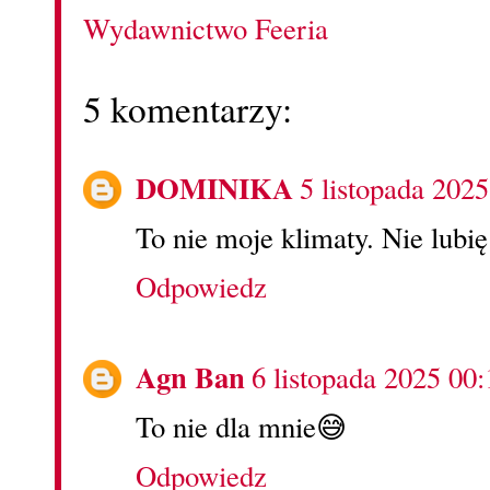
Wydawnictwo Feeria
5 komentarzy:
DOMINIKA
5 listopada 2025
To nie moje klimaty. Nie lubi
Odpowiedz
Agn Ban
6 listopada 2025 00:
To nie dla mnie😅
Odpowiedz