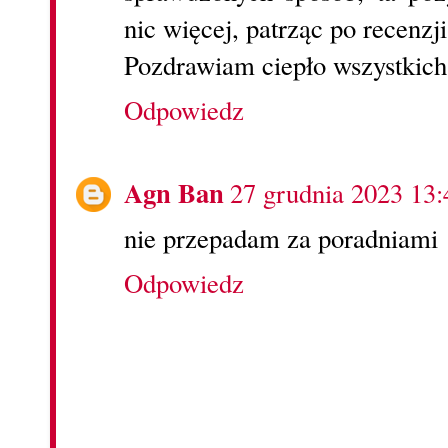
nic więcej, patrząc po recenzji
Pozdrawiam ciepło wszystkich
Odpowiedz
Agn Ban
27 grudnia 2023 13:
nie przepadam za poradniami
Odpowiedz