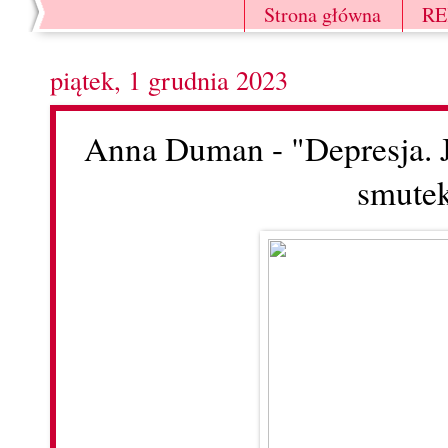
Strona główna
R
piątek, 1 grudnia 2023
Anna Duman - "Depresja. 
smute