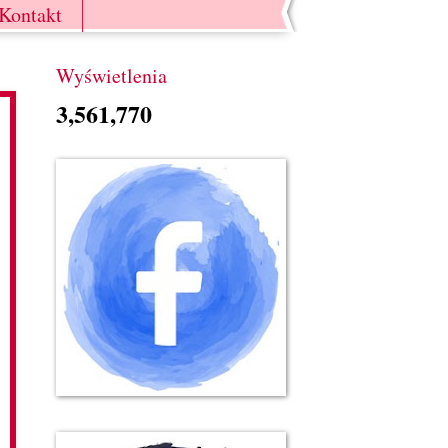
Kontakt
Wyświetlenia
3,561,770