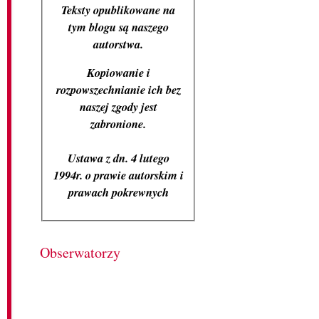
Teksty opublikowane na
tym blogu są naszego
autorstwa.
Kopiowanie i
rozpowszechnianie ich bez
naszej zgody jest
zabronione.
Ustawa z dn. 4 lutego
1994r. o prawie autorskim i
prawach pokrewnych
Obserwatorzy