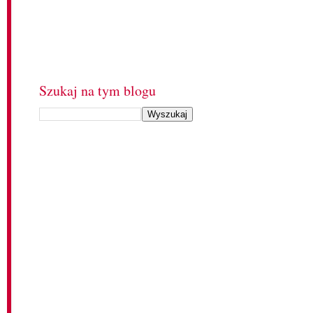
Szukaj na tym blogu