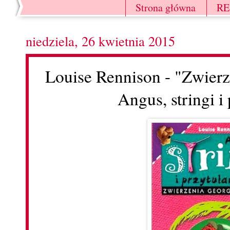
Strona główna
R
niedziela, 26 kwietnia 2015
Louise Rennison - "Zwierz
Angus, stringi i