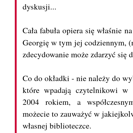
dyskusji...
Cała fabuła opiera się właśnie n
Georgię w tym jej codziennym, (
zdecydowanie może zdarzyć się d
Co do okładki - nie należy do wy
które wpadają czytelnikowi w 
2004 rokiem, a współczesnym
możecie to zauważyć w jakiejkol
własnej biblioteczce.