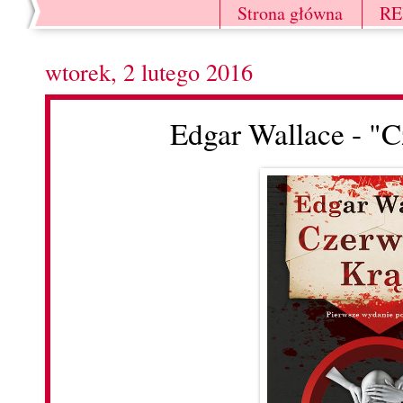
Strona główna
R
wtorek, 2 lutego 2016
Edgar Wallace - "