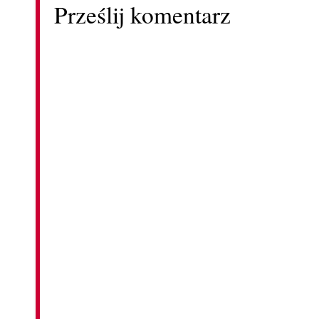
Prześlij komentarz