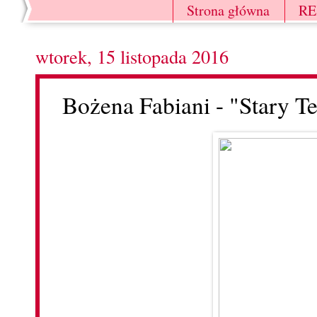
Strona główna
R
wtorek, 15 listopada 2016
Bożena Fabiani - "Stary T