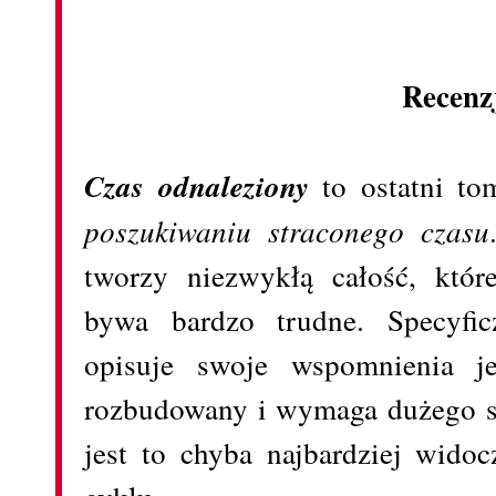
Recenz
Czas odnaleziony
to ostatni to
poszukiwaniu straconego czasu
tworzy niezwykłą całość, które
bywa bardzo trudne. Specyfic
opisuje swoje wspomnienia je
rozbudowany i wymaga dużego s
jest to chyba najbardziej widoc