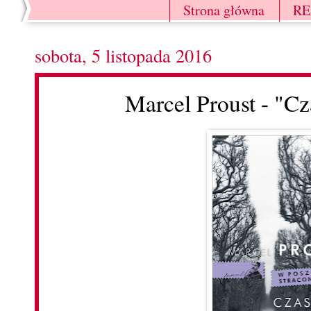
Strona główna
R
sobota, 5 listopada 2016
Marcel Proust - "C