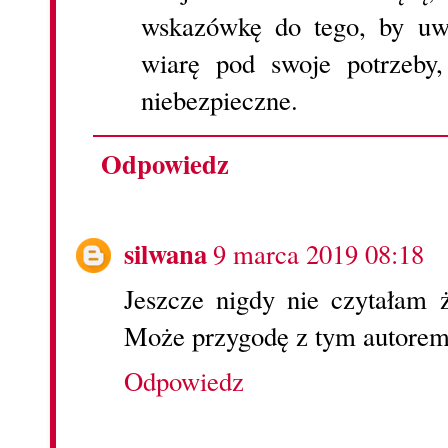
wskazówkę do tego, by uw
wiarę pod swoje potrzeby
niebezpieczne.
Odpowiedz
silwana
9 marca 2019 08:18
Jeszcze nigdy nie czytałam ż
Może przygodę z tym autorem 
Odpowiedz