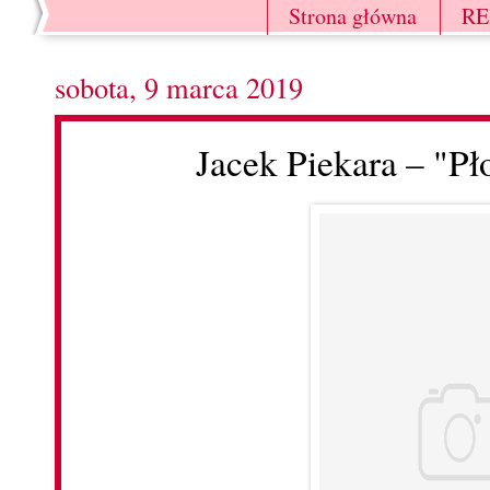
Strona główna
R
sobota, 9 marca 2019
Jacek Piekara – "Pł