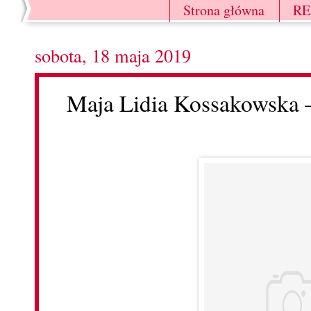
Strona główna
R
sobota, 18 maja 2019
Maja Lidia Kossakowska –