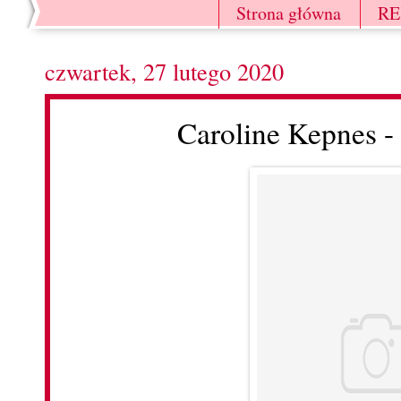
Strona główna
R
czwartek, 27 lutego 2020
Caroline Kepnes - 