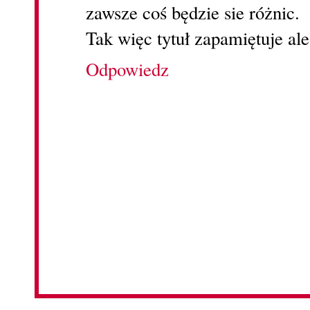
zawsze coś będzie sie różnic.
Tak więc tytuł zapamiętuje ale
Odpowiedz