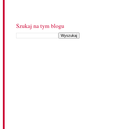
Szukaj na tym blogu