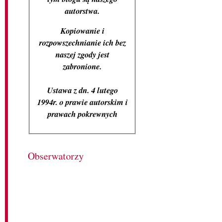
autorstwa.
Kopiowanie i
rozpowszechnianie ich bez
naszej zgody jest
zabronione.
Ustawa z dn. 4 lutego
1994r. o prawie autorskim i
prawach pokrewnych
Obserwatorzy