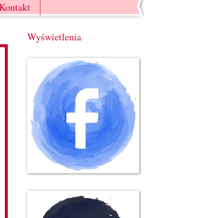
Kontakt
Wyświetlenia