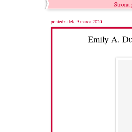
Strona
poniedziałek, 9 marca 2020
Emily A. Du