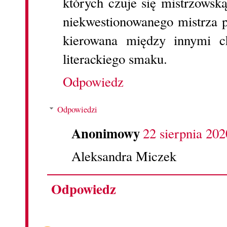
których czuje się mistrzowsk
niekwestionowanego mistrza 
kierowana między innymi c
literackiego smaku.
Odpowiedz
Odpowiedzi
Anonimowy
22 sierpnia 202
Aleksandra Miczek
Odpowiedz