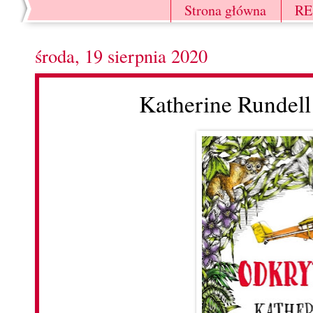
Strona główna
R
środa, 19 sierpnia 2020
Katherine Rundel