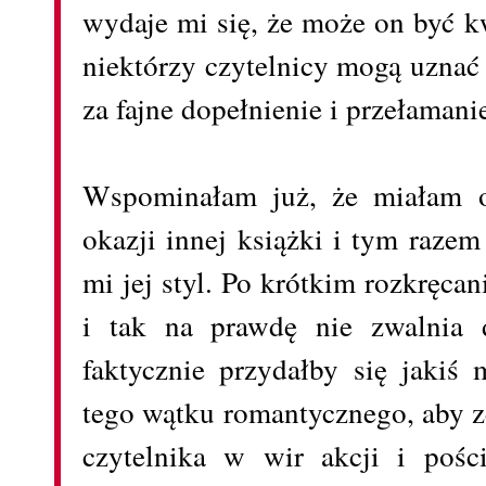
wydaje mi się, że może on być kw
niektórzy czytelnicy mogą uznać
za fajne dopełnienie i przełamanie
Wspominałam już, że miałam o
okazji innej książki i tym raze
mi jej styl. Po krótkim rozkręcani
i tak na prawdę nie zwalnia
faktycznie przydałby się jakiś
tego wątku romantycznego, aby z
czytelnika w wir akcji i pośc