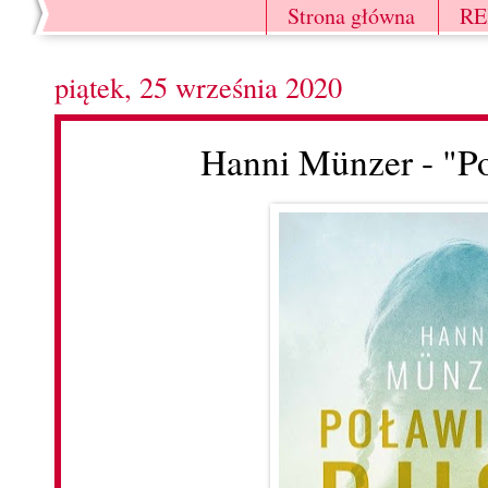
Strona główna
R
piątek, 25 września 2020
Hanni Münzer - "P