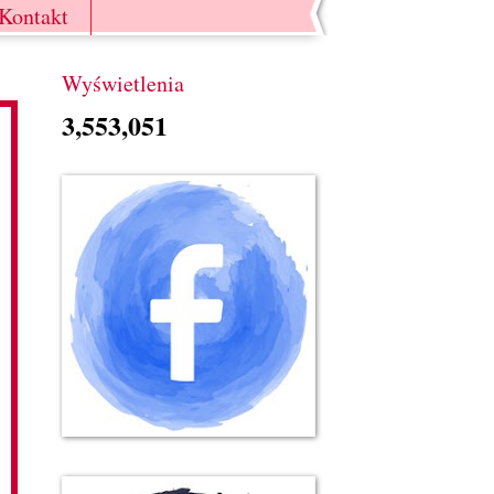
Kontakt
Wyświetlenia
3,553,051