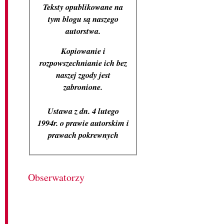
Teksty opublikowane na
tym blogu są naszego
autorstwa.
Kopiowanie i
rozpowszechnianie ich bez
naszej zgody jest
zabronione.
Ustawa z dn. 4 lutego
1994r. o prawie autorskim i
prawach pokrewnych
Obserwatorzy