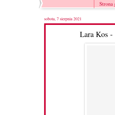
Strona
sobota, 7 sierpnia 2021
Lara Kos -