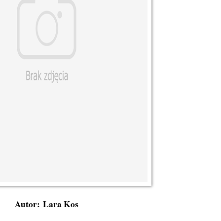
Autor: Lara Kos