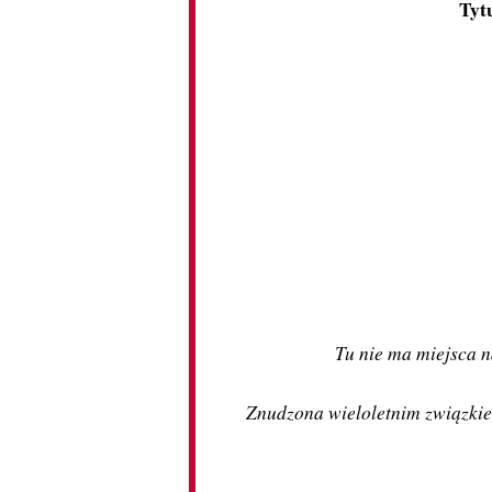
Tyt
Tu nie ma miejsca n
Znudzona wieloletnim związkie