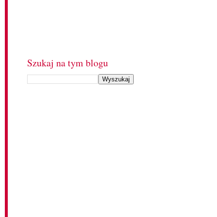
Szukaj na tym blogu