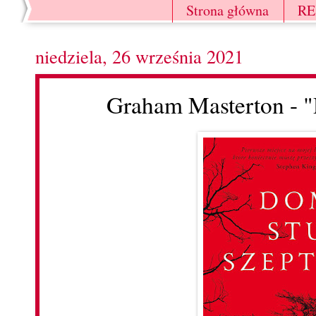
Strona główna
R
niedziela, 26 września 2021
Graham Masterton - 