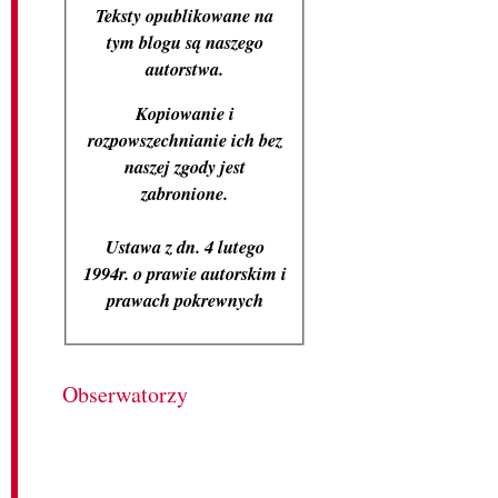
Teksty opublikowane na
tym blogu są naszego
autorstwa.
Kopiowanie i
rozpowszechnianie ich bez
naszej zgody jest
zabronione.
Ustawa z dn. 4 lutego
1994r. o prawie autorskim i
prawach pokrewnych
Obserwatorzy