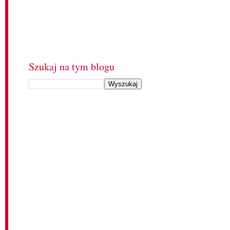
Szukaj na tym blogu