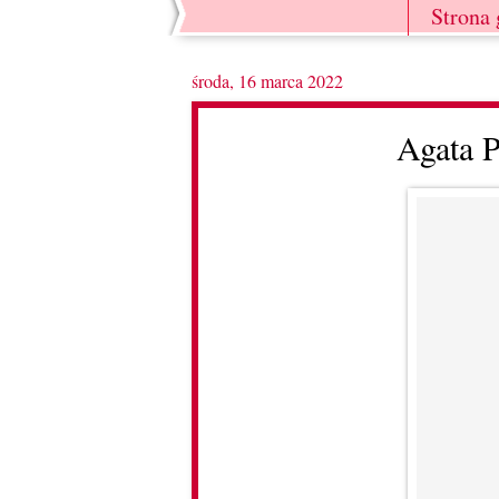
Strona
środa, 16 marca 2022
Agata P