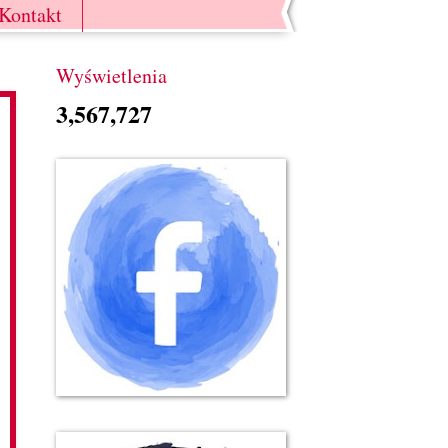
Kontakt
Wyświetlenia
3,567,727