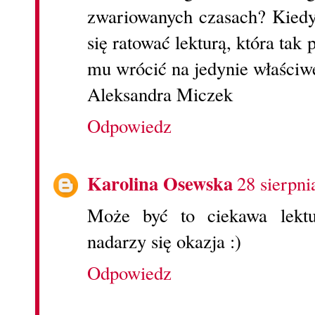
zwariowanych czasach? Kiedy 
się ratować lekturą, która tak
mu wrócić na jedynie właściwe
Aleksandra Miczek
Odpowiedz
Karolina Osewska
28 sierpni
Może być to ciekawa lektu
nadarzy się okazja :)
Odpowiedz