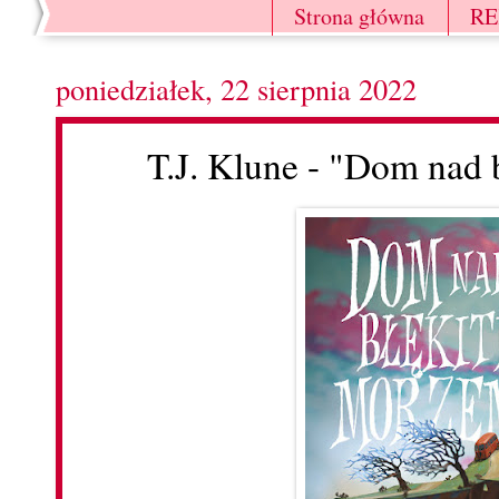
Strona główna
R
poniedziałek, 22 sierpnia 2022
T.J. Klune - "Dom nad