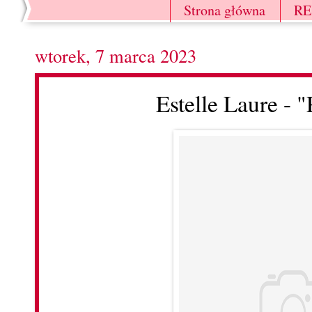
Strona główna
R
wtorek, 7 marca 2023
Estelle Laure - "