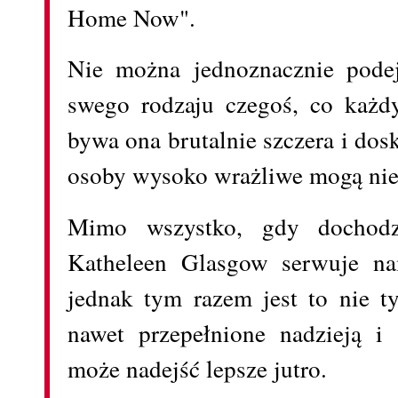
Home Now".
Nie można jednoznacznie podej
swego rodzaju czegoś, co każd
bywa ona brutalnie szczera i dos
osoby wysoko wrażliwe mogą nie
Mimo wszystko, gdy dochodz
Katheleen Glasgow serwuje na
jednak tym razem jest to nie 
nawet przepełnione nadzieją i
może nadejść lepsze jutro.