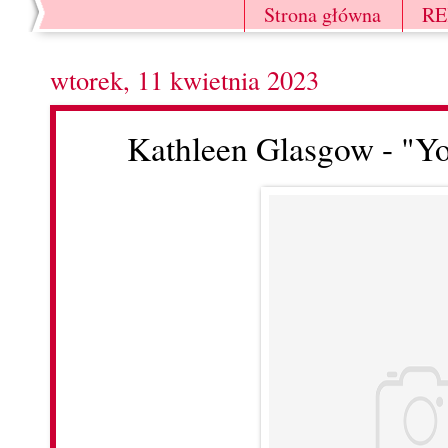
Strona główna
R
wtorek, 11 kwietnia 2023
Kathleen Glasgow - "