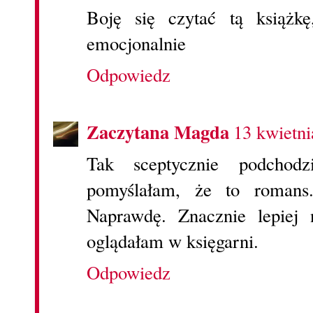
Boję się czytać tą książk
emocjonalnie
Odpowiedz
Zaczytana Magda
13 kwietni
Tak sceptycznie podchod
pomyślałam, że to romans.
Naprawdę. Znacznie lepiej 
oglądałam w księgarni.
Odpowiedz